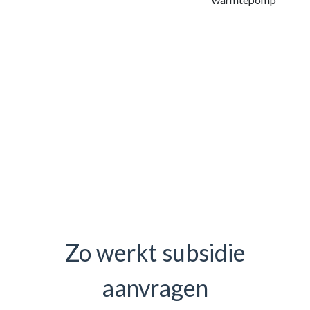
Zo werkt subsidie
aanvragen