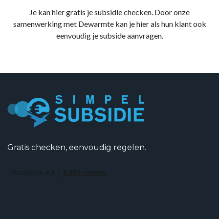
Je kan hier gratis je subsidie checken. Door onze
samenwerking met Dewarmte kan je hier als hun klant ook
eenvoudig je subside aanvragen.
Gratis checken, eenvoudig regelen.