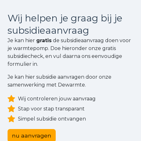
Wij helpen je graag bij je
subsidie
aanvraag
Je kan hier
gratis
de subsidieaanvraag doen voor
je warmtepomp. Doe hieronder onze gratis
subsidiecheck, en vul daarna ons eenvoudige
formulier in.
Je kan hier subsidie aanvragen door onze
samenwerking met Dewarmte.
Wij controleren jouw aanvraag
Stap voor stap transparant
Simpel subsidie ontvangen
nu aanvragen